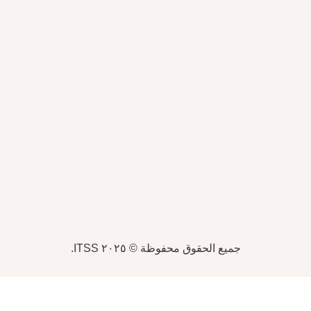
جميع الحقوق محفوظة © ٢٠٢٥ ITSS.